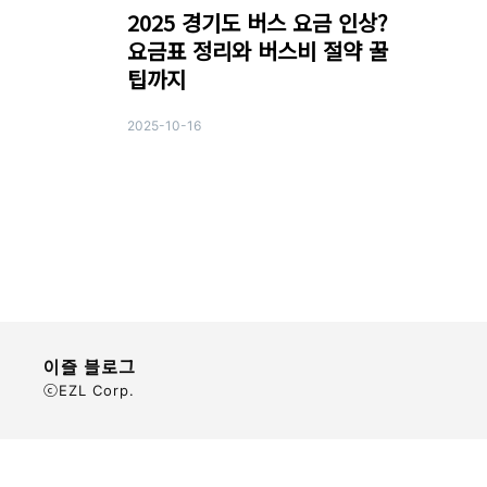
2025 경기도 버스 요금 인상?
요금표 정리와 버스비 절약 꿀
팁까지
2025-10-16
이즐 블로그
ⓒEZL Corp.