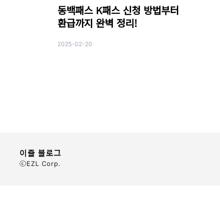
동백패스 K패스 신청 방법부터
환급까지 완벽 정리!
2025-02-20
이즐 블로그
ⓒEZL Corp.