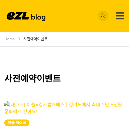
Skip
to
content
이즐 블로
모두가 누리는 이동
의 즐거움, 캐시비가
Home
사전예약이벤트
그
이즐로 새로워졌어
요
사전예약이벤트
이즐 새소식