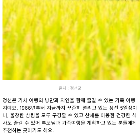
출처 :
정선군
정선은 기차 여행의 낭만과 자연을 함께 즐길 수 있는 가족 여행
지예요. 1966년부터 지금까지 꾸준히 열리고 있는 정선 5일장이
나, 울창한 삼림을 모두 구경할 수 있고 산채를 이용한 건강한 식
사도 즐길 수 있어 부모님과 가족여행을 계획하고 있는 분들에게
추천하는 곳이기도 해요.