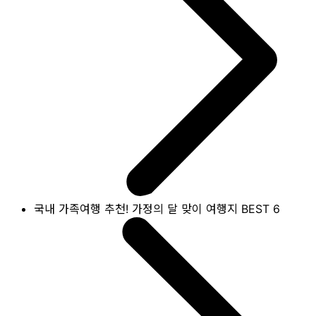
국내 가족여행 추천! 가정의 달 맞이 여행지 BEST 6