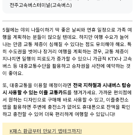
전주고속버스터미널(고속버스)
5월에는 야외 나들이하기 딱 좋은 날씨와 연휴 일정으로 가족 여
행을 계획하는 분들이 많으실 텐데요. 하지만 여행 수요가 늘어
나는 만큼 교통 체증이 심해질 수 있다는 점도 유의해야 해요. 특
히 수도권을 벗어나 장거리 여행을 계획하는 경우, 교통 체증이
지나치면 일행의 피로도가 증가할 수 있으니 가급적 KTX나 고속
버스 등 대중교통수단을 활용하고 승차권을 사전에 예약하는 것
이 좋아요.
또, 대중교통을 이용할 예정이라면
전국 지하철과 시내버스 탑승
시 사용할 수 있는 이즐 교통카드
를 챙겨가세요. 가까운 편의점에
서 원하는 디자인으로 구매해 바로 사용할 수 있고, 이즐충전소
앱을 활용하면 주변에 충전소가 없어도 휴대폰으로 잔액을 확인
하고 충전할 수 있어 더욱 편리하게 여행할 수 있답니다!
K패스 환급부터 만보기 앱테크까지!