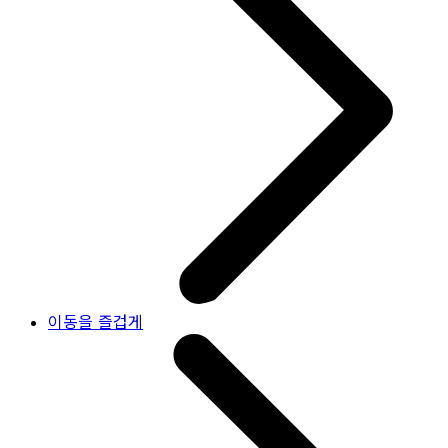
이동을 즐겁게