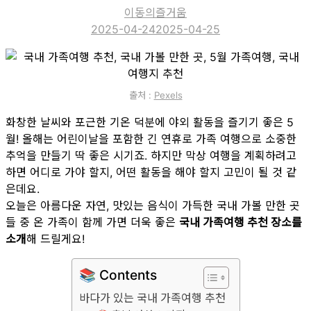
이동의즐거움
2025-04-24
2025-04-25
출처 :
Pexels
화창한 날씨와 포근한 기온 덕분에 야외 활동을 즐기기 좋은 5
월! 올해는 어린이날을 포함한 긴 연휴로 가족 여행으로 소중한
추억을 만들기 딱 좋은 시기죠. 하지만 막상 여행을 계획하려고
하면 어디로 가야 할지, 어떤 활동을 해야 할지 고민이 될 것 같
은데요.
오늘은 아름다운 자연, 맛있는 음식이 가득한 국내 가볼 만한 곳
들 중 온 가족이 함께 가면 더욱 좋은
국내 가족여행 추천 장소를
소개
해 드릴게요!
📚 Contents
바다가 있는 국내 가족여행 추천