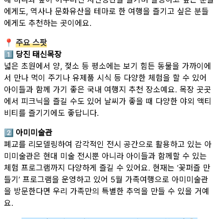
에게도, 역사나 문화유산을 테마로 한 여행을 즐기고 싶은 분들
에게도 추천하는 곳이에요.
📍
주요 스팟
1️⃣ 당진 태신목장
넓은 초원에서 양, 젖소 등 평소에는 보기 힘든 동물을 가까이에
서 만나 먹이 주기나 유제품 시식 등 다양한 체험을 할 수 있어
아이들과 함께 가기 좋은 국내 여행지 추천 장소예요. 목장 곳곳
에서 피크닉을 즐길 수도 있어 날씨가 좋을 때 다양한 야외 액티
비티를 즐기기에도 좋답니다.
2️⃣ 아미미술관
폐교를 리모델링하여 감각적인 전시 공간으로 활용하고 있는 아
미미술관은 현대 미술 전시뿐 아니라 아이들과 함께할 수 있는
체험 프로그램까지 다양하게 즐길 수 있어요. 현재는 ‘꽃퍼즐 만
들기’ 프로그램을 운영하고 있어 5월 가족여행으로 아미미술관
을 방문한다면 우리 가족만의 특별한 추억을 만들 수 있을 거예
요.