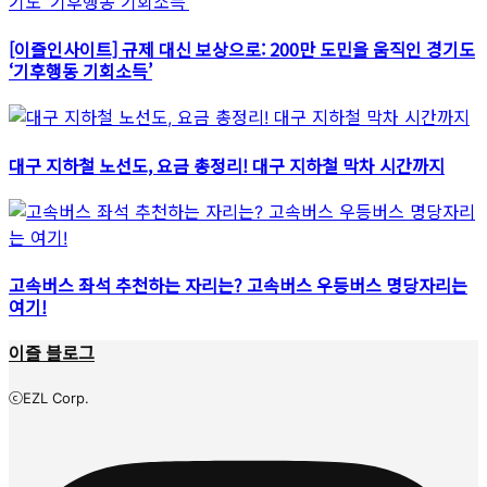
[이즐인사이트] 규제 대신 보상으로: 200만 도민을 움직인 경기도
‘기후행동 기회소득’
대구 지하철 노선도, 요금 총정리! 대구 지하철 막차 시간까지
고속버스 좌석 추천하는 자리는? 고속버스 우등버스 명당자리는
여기!
이즐 블로그
ⓒEZL Corp.