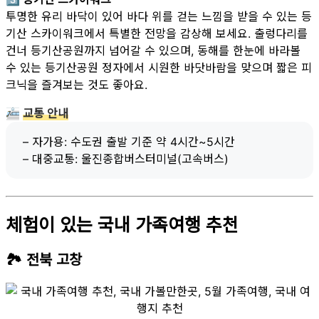
투명한 유리 바닥이 있어 바다 위를 걷는 느낌을 받을 수 있는 등
기산 스카이워크에서 특별한 전망을 감상해 보세요. 출렁다리를
건너 등기산공원까지 넘어갈 수 있으며, 동해를 한눈에 바라볼
수 있는 등기산공원 정자에서 시원한 바닷바람을 맞으며 짧은 피
크닉을 즐겨보는 것도 좋아요.
🚈
교통 안내
– 자가용: 수도권 출발 기준 약 4시간~5시간
– 대중교통: 울진종합버스터미널(고속버스)
체험이 있는 국내 가족여행 추천
🏞 전북 고창