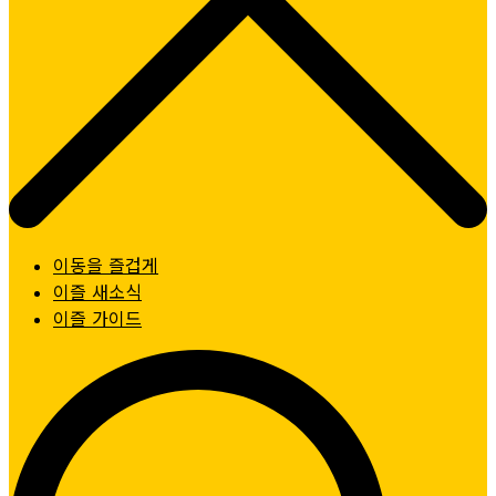
이동을 즐겁게
이즐 새소식
이즐 가이드