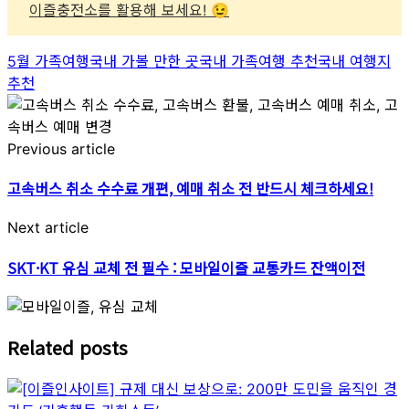
이즐충전소를 활용해 보세요! 😉
5월 가족여행
국내 가볼 만한 곳
국내 가족여행 추천
국내 여행지
추천
Post
navigation
Previous article
고속버스 취소 수수료 개편, 예매 취소 전 반드시 체크하세요!
Next article
SKT·KT 유심 교체 전 필수 : 모바일이즐 교통카드 잔액이전
Related posts