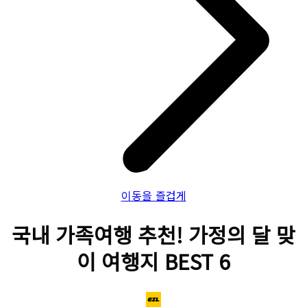
이동을 즐겁게
국내 가족여행 추천! 가정의 달 맞
이 여행지 BEST 6