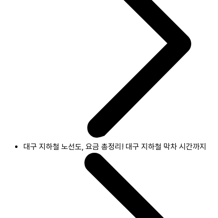
대구 지하철 노선도, 요금 총정리! 대구 지하철 막차 시간까지