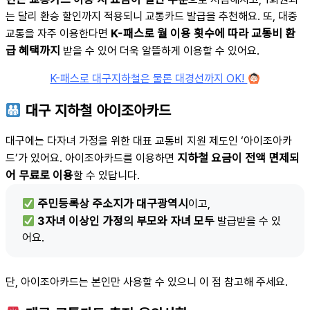
는 달리 환승 할인까지 적용되니 교통카드 발급을 추천해요. 또, 대중
K-패스로 월 이용 횟수에 따라 교통비 환
교통을 자주 이용한다면
급 혜택까지
받을 수 있어 더욱 알뜰하게 이용할 수 있어요.
K-패스로 대구지하철은 물론 대경선까지 OK!
대구 지하철 아이조아카드
대구에는 다자녀 가정을 위한 대표 교통비 지원 제도인 ‘아이조아카
지하철 요금이 전액 면제되
드’가 있어요. 아이조아카드를 이용하면
어 무료로 이용
할 수 있답니다.
주민등록상 주소지가 대구광역시
이고,
3자녀 이상인 가정의 부모와 자녀 모두
발급받을 수 있
어요.
단, 아이조아카드는 본인만 사용할 수 있으니 이 점 참고해 주세요.