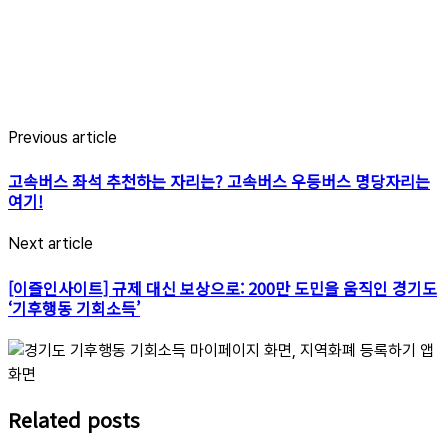
navigation
Previous article
고속버스 좌석 추천하는 자리는? 고속버스 우등버스 명당자리는
여기!
Next article
[이즐인사이트] 규제 대신 보상으로: 200만 도민을 움직인 경기도
‘기후행동 기회소득’
Related posts