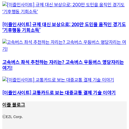
[이즐인사이트] 규제 대신 보상으로: 200만 도민을 움직인 경기도
‘기후행동 기회소득’
고속버스 좌석 추천하는 자리는? 고속버스 우등버스 명당자리는
여기!
[이즐인사이트] 교통카드로 보는 대중교통 결제 기술 이야기
이즐 블로그
ⓒEZL Corp.