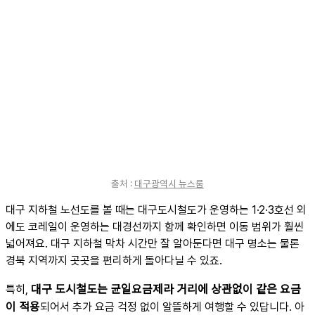
출처 :
대구광역시 뉴스룸
대구 지하철 노선도를 볼 때는 대구도시철도가 운영하는 1·2·3호선 외
에도 코레일이 운영하는 대경선까지 함께 확인하면 이동 범위가 훨씬
넓어져요. 대구 지하철 막차 시간만 잘 알아둔다면 대구 명소는 물론
경북 지역까지 곳곳을 편리하게 돌아다닐 수 있죠.
대구 도시철도는 균일요금제라 거리에 상관없이 같은 요금
특히,
이 적용
되어서 추가 요금 걱정 없이 알뜰하게 여행할 수 있답니다. 아