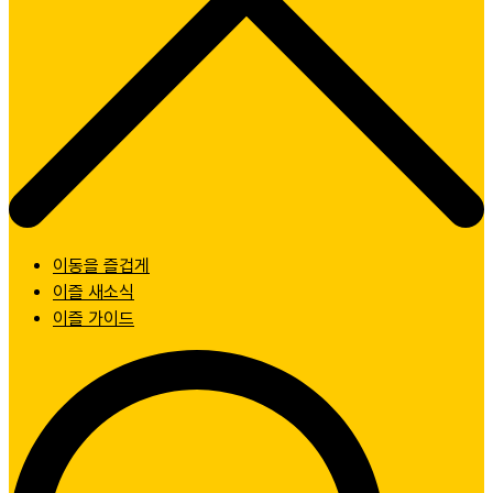
이동을 즐겁게
이즐 새소식
이즐 가이드