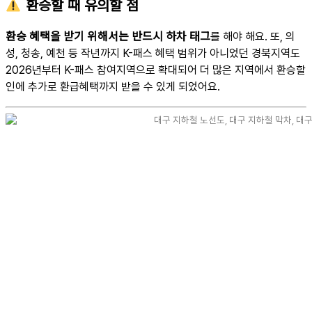
환승할 때 유의할 점
환승 혜택을 받기 위해서는 반드시 하차 태그
를 해야 해요. 또, 의
성, 청송, 예천 등 작년까지 K-패스 혜택 범위가 아니었던 경북지역도
2026년부터 K-패스 참여지역으로 확대되어 더 많은 지역에서 환승할
인에 추가로 환급혜택까지 받을 수 있게 되었어요.