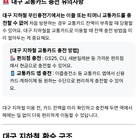
대구 교통카드 충전 유의사항
대구 지하철 무인충전기에서는 이즐 또는 티머니 교통카드를 충
전할 수 없어
처음 방문하는 경우 교통카드 잔액이 부족할 때 당황할
수 있어요. 대구 지하철을 교통카드로 이용할 때 잔액 충전 방법을 미
리 알아두는 게 중요해요.
[대구 지하철 교통카드 충전 방법]
편의점 충전
: GS25, CU, 세븐일레븐 등 가까운 편의점
에서 현금으로 충전할 수 있어요.
교통카드 앱 충전
: 이즐충전소 등 교통카드 앱에서 신용
카드·계좌이체 등 원하는 수단으로 편리하게 충전할 수 있어
요.
대구 지하철 이용 전, 카드 잔액을 미리 확인하고 충전해 두면 역에서
헤매는 일 없이 더욱 편리하게 이동할 수 있답니다.
대구 지하철 환승 구조