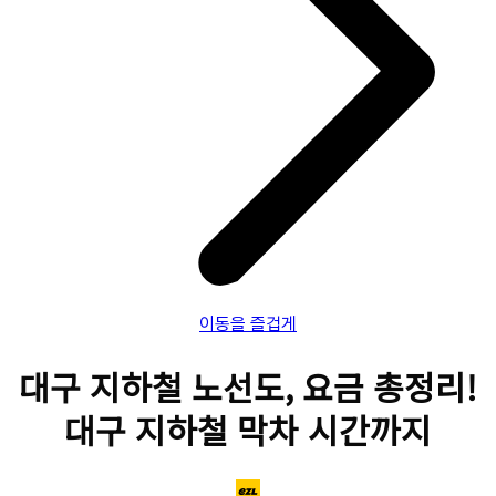
이동을 즐겁게
대구 지하철 노선도, 요금 총정리!
대구 지하철 막차 시간까지