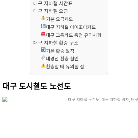
대구 지하철 시간표
대구 지하철 요금
기본 요금제도
대구 지하철 아이조아카드
대구 교통카드 충전 유의사항
대구 지하철 환승 구조
기본 환승 원칙
대경선 환승 할인
환승할 때 유의할 점
대구 도시철도 노선도