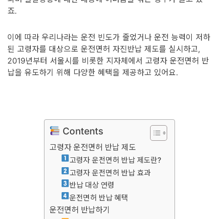
죠.
이에 따라 우리나라는 운전 빈도가 줄었거나 운전 능력이 저하
된 고령자를 대상으로 운전면허 자진반납 제도를 실시하고,
2019년부터 서울시를 비롯한 지자체에서 고령자 운전면허 반
납을 유도하기 위해 다양한 혜택을 제공하고 있어요.
Contents
고령자 운전면허 반납 제도
고령자 운전면허 반납 제도란?
고령자 운전면허 반납 효과
반납 대상 연령
운전면허 반납 혜택
운전면허 반납하기