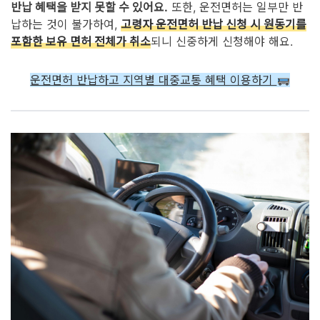
반납 혜택을 받지 못할 수 있어요.
또한, 운전면허는 일부만 반
납하는 것이 불가하여,
고령자 운전면허 반납 신청 시 원동기를
포함한 보유 면허 전체가 취소
되니 신중하게 신청해야 해요.
운전면허 반납하고 지역별 대중교통 혜택 이용하기