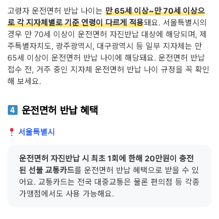
고령자 운전면허 반납 나이는
만 65세 이상~만 70세 이상으
로 각 지자체별로 기준 연령이 다르게 적용
돼요. 서울특별시의
경우 만 70세 이상이 운전면허 자진반납 대상에 해당되며, 제
주특별자치도, 광주광역시, 대구광역시 등 일부 지자체는 만
65세 이상이 운전면허 반납 나이에 해당돼요. 운전면허 반납
접수 전, 거주 중인 지자체 운전면허 반납 나이 규정을 꼭 확인
해 보세요.
운전면허 반납 혜택
서울특별시
운전면허 자진반납 시 최초 1회에 한해 20만원이 충전
된 선불 교통카드
를 운전면허 반납 혜택으로 받을 수 있
어요. 교통카드는 전국 대중교통은 물론 편의점 등 각종
가맹점에서도 사용 가능해요.