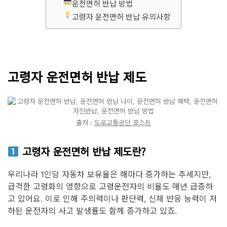
운전면허 반납 방법
고령자 운전면허 반납 유의사항
고령자 운전면허 반납 제도
출처 :
도로교통공단 포스트
고령자 운전면허 반납 제도란?
우리나라 1인당 자동차 보유율은 해마다 증가하는 추세지만,
급격한 고령화의 영향으로 고령운전자의 비율도 매년 급증하
고 있어요. 이로 인해 주의력이나 판단력, 신체 반응 능력이 저
하된 운전자의 사고 발생률도 함께 증가하고 있죠.