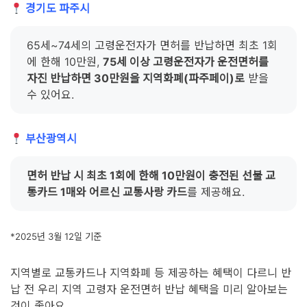
경기도 파주시
65세~74세의 고령운전자가 면허를 반납하면 최초 1회
에 한해 10만원,
75세 이상 고령운전자가 운전면허를
자진 반납하면 30만원을 지역화폐(파주페이)로
받을
수 있어요.
부산광역시
면허 반납 시 최초 1회에 한해 10만원이 충전된 선불 교
통카드 1매와 어르신 교통사랑 카드
를 제공해요.
*2025년 3월 12일 기준
지역별로 교통카드나 지역화폐 등 제공하는 혜택이 다르니 반
납 전 우리 지역 고령자 운전면허 반납 혜택을 미리 알아보는
것이 좋아요.