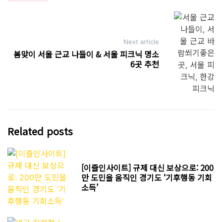
Next article
봄맞이 서울 근교 나들이 & 서울 피크닉 명소
6곳 추천
Related posts
[이즐인사이트] 규제 대신 보상으로: 200
만 도민을 움직인 경기도 ‘기후행동 기회
소득’