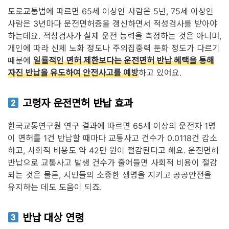
도로교통법에 따르면 65세 이상인 사람은 5년, 75세 이상인
사람은 3년마다 운전면허증을 갱신하면서 적성검사를 받아야
하는데요. 적성검사가 실제 운전 능력을 측정하는 것은 아니며,
개인에 따라 신체 노화 정도나 주의집중력 둔화 정도가 다르기
때문에
일률적인 면허 제한보다는 운전면허 반납 혜택을 통해
자진 반납을 유도하여 안전사고를 예방
하고 있어요.
고령자 운전면허 반납 효과
한국교통연구원 연구 결과에 따르면 65세 이상의 운전자 1명
이 면허를 1건 반납할 때마다 교통사고 건수가 0.0118건 감소
하고, 사회적 비용도 약 42만 원이 절감된다고 해요. 운전면허
반납으로 교통사고 발생 건수가 줄어들면 사회적 비용이 절감
되는 것은 물론, 시민들의 소중한 생명을 지키고 공공안전을
유지하는 데도 도움이 되죠.
반납 대상 연령