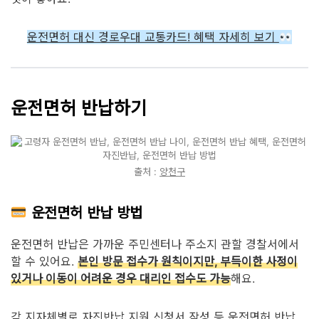
운전면허 대신 경로우대 교통카드! 혜택 자세히 보기
운전면허 반납하기
출처 :
양천구
운전면허 반납 방법
운전면허 반납은 가까운 주민센터나 주소지 관할 경찰서에서
할 수 있어요.
본인 방문 접수가 원칙이지만, 부득이한 사정이
있거나 이동이 어려운 경우 대리인 접수도 가능
해요.
각 지자체별로 자진반납 지원 신청서 작성 등 운전면허 반납