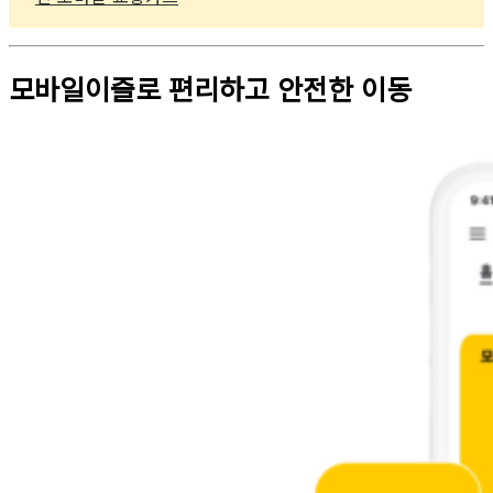
모바일이즐로 편리하고 안전한 이동