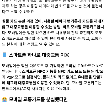
나올지 걱정 될거에요. 또 대중교통 이용 횟수가 많거나 환승을
자주 하는 경우 이용할 때마다 매번 카드를 꺼내는 것이 불편하
다고 느낄 수 있어요.
실물 카드 분실 걱정 없이, 사용할 때마다 번거롭게 카드를 꺼내지
않고 대중교통을 이용할 수 있는 방법! 바로 모바일 교통카드입니
다.
모바일이즐 앱만 있으면 카드 사용부터 잔액 충전까지 모두
스마트폰으로 해결할 수 있어 편리하게 사용할 수 있고, 교통카
드 분실에 대한 걱정도 덜 수 있어요.
스마트폰 하나로 대중교통 이용
모바일이즐 앱을 다운로드 후 가입하면 모바일 교통카드가 바로
발급됩니다.
스마트폰 NFC 기능을 NFC 카드 모드 또는 읽기/쓰
기 P2P 모드로 설정하면, 플라스틱 카드 없이도 휴대폰을 단말기
에 태그해 대중교통을 이용할 수 있어요.
단, 모바일 교통카드는
안드로이드(AOS) 사용자만 이용 가능해요.
모바일 교통카드를 분실했다면