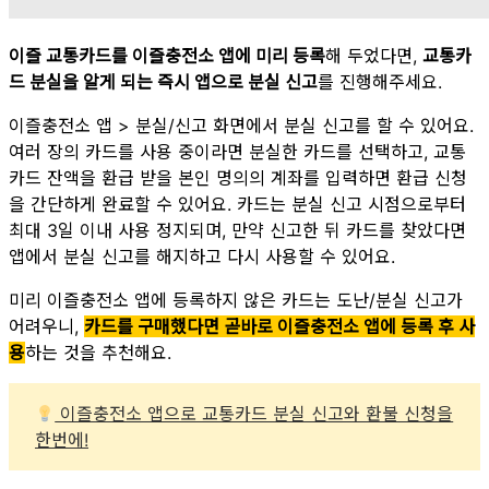
이즐 교통카드를 이즐충전소 앱에 미리 등록
해 두었다면,
교통카
드 분실을 알게 되는 즉시 앱으로 분실 신고
를 진행해주세요.
이즐충전소 앱 > 분실/신고 화면에서 분실 신고를 할 수 있어요.
여러 장의 카드를 사용 중이라면 분실한 카드를 선택하고, 교통
카드 잔액을 환급 받을 본인 명의의 계좌를 입력하면 환급 신청
을 간단하게 완료할 수 있어요. 카드는 분실 신고 시점으로부터
최대 3일 이내 사용 정지되며, 만약 신고한 뒤 카드를 찾았다면
앱에서 분실 신고를 해지하고 다시 사용할 수 있어요.
미리 이즐충전소 앱에 등록하지 않은 카드는 도난/분실 신고가
어려우니,
카드를 구매했다면 곧바로 이즐충전소 앱에 등록 후 사
용
하는 것을 추천해요.
이즐충전소 앱으로 교통카드 분실 신고와 환불 신청을
한번에!