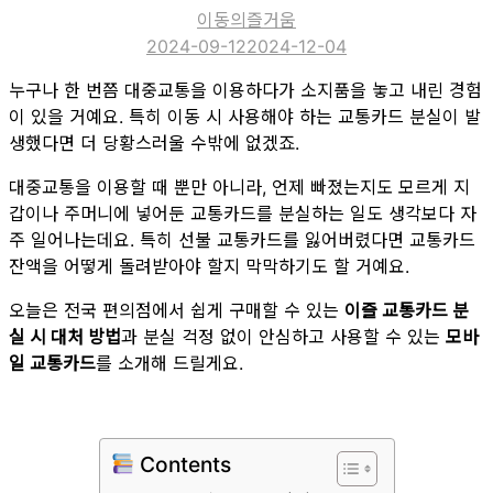
이동의즐거움
2024-09-12
2024-12-04
누구나 한 번쯤 대중교통을 이용하다가 소지품을 놓고 내린 경험
이 있을 거예요. 특히 이동 시 사용해야 하는 교통카드 분실이 발
생했다면 더 당황스러울 수밖에 없겠죠.
대중교통을 이용할 때 뿐만 아니라, 언제 빠졌는지도 모르게 지
갑이나 주머니에 넣어둔 교통카드를 분실하는 일도 생각보다 자
주 일어나는데요. 특히 선불 교통카드를 잃어버렸다면 교통카드
잔액을 어떻게 돌려받아야 할지 막막하기도 할 거예요.
오늘은 전국 편의점에서 쉽게 구매할 수 있는
이즐 교통카드 분
실 시 대처 방법
과 분실 걱정 없이 안심하고 사용할 수 있는
모바
일 교통카드
를 소개해 드릴게요.
Contents