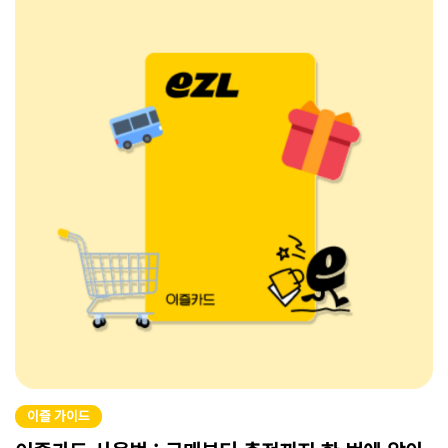
이즐 가이드