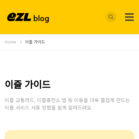
Skip
to
content
이즐 블로
모두가 누리는 이동
의 즐거움, 캐시비가
Home
이즐 가이드
그
이즐로 새로워졌어
요
이즐 가이드
이즐 교통카드, 이즐충전소 앱 등 이동을 더욱 즐겁게 만드는
이즐 서비스 사용 방법을 쉽게 알려드려요.